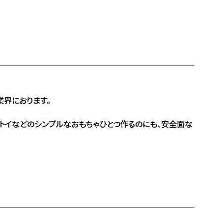
業界におります。
トイなどのシンプルなおもちゃひとつ作るのにも、安全面な