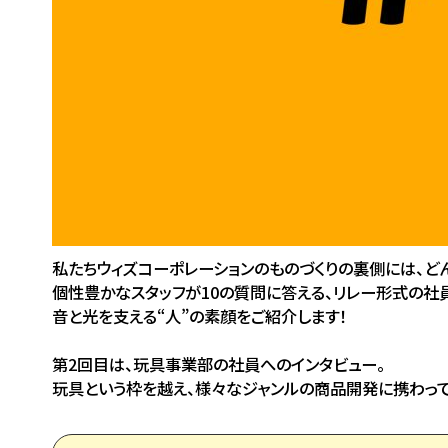
私たちウィズコーポレーションのものづくりの裏側には、ど
個性豊かなスタッフが10の質問に答える、リレー形式の社
音と光を支える“人”の素顔をご紹介します！
第2回目は、玩具事業部の社員へのインタビュー。
玩具という枠を越え、様々なジャンルの商品開発に携わって