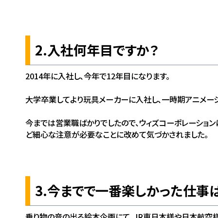
2.入社何年目ですか？
2014年に入社し、今年で12年目になります。
大学卒業してより玩具メーカーに入社し、一時期アニメーシ
今までは営業職ばかりでしたので、ウィズコーポレーション
ど細心な注意が必要なことに改めて気づかされました。
3.今までで一番楽しかった仕事
乗り物の音の出る絵本企画にて、JR東日本様や日本航空