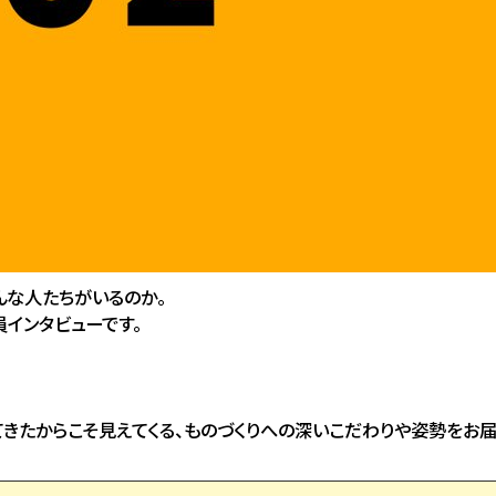
んな人たちがいるのか。
員インタビューです。
きたからこそ見えてくる、ものづくりへの深いこだわりや姿勢をお届