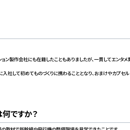
ョン製作会社にも在籍したこともありましたが、一貫してエンタメ
に入社して初めてものづくりに携わることとなり、おまけやカプセル
は何ですか？
様の取材で新幹線や飛行機の整備現場を見学できたことです。