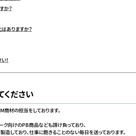
すか？
とはありますか？
い！
てください
DM商材の担当をしております。
ーク向けのPB商品なども請け負っており、
製造しており、仕事に飽きることのない毎日を送っております。