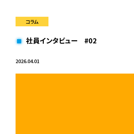
コラム
社員インタビュー #02
2026.04.01
プラ