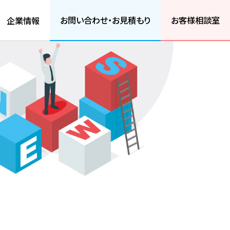
お問い合わせ・お見積もり
お客様相談室
企業情報
ちらから
弊社製品をご利用の方はこちらから
わせ・お見積もり
お客様相談室