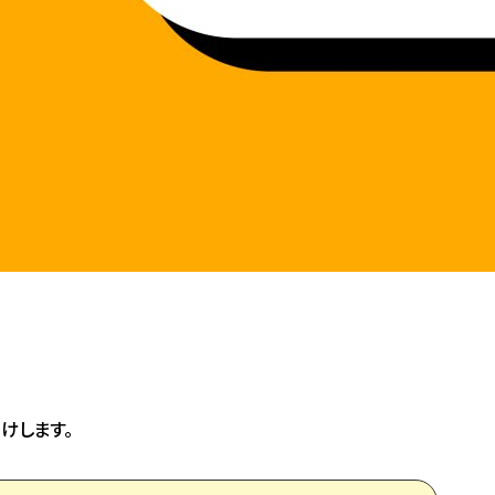
けします。