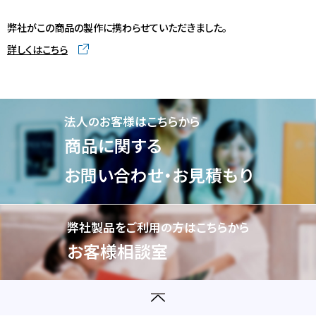
お客様相談室
弊社がこの商品の製作に携わらせていただきました。
詳しくはこちら
法人のお客様はこちらから
商品に関する
お問い合わせ・お見積もり
弊社製品をご利用の方はこちらから
プライバシーポリシー
お客様相談室