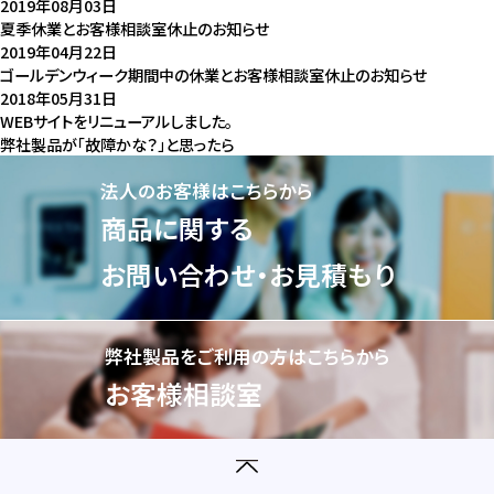
2019年08月03日
夏季休業とお客様相談室休止のお知らせ
2019年04月22日
ゴールデンウィーク期間中の休業とお客様相談室休止のお知らせ
2018年05月31日
WEBサイトをリニューアルしました。
弊社製品が「故障かな？」と思ったら
法人のお客様はこちらから
商品に関する
お問い合わせ・お見積もり
弊社製品をご利用の方はこちらから
お客様相談室